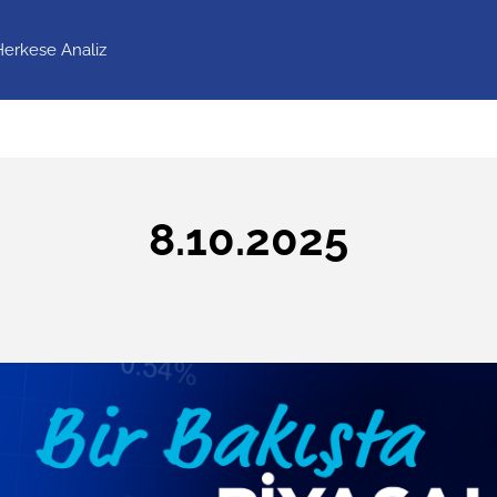
Herkese Analiz
8.10.2025