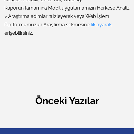
Raporun tamamına Mobil uygulamamızın Herkese Analiz
> Araştırma adımlarını izleyerek veya Web İşlem
Platformumuzun Araştırma sekmesine
tıklayarak
erişebilirsiniz.
Önceki Yazılar