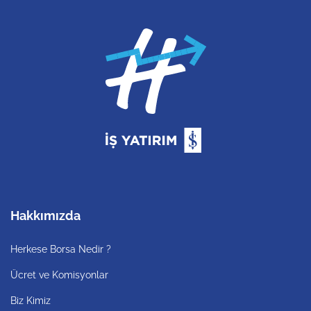
Hakkımızda
Herkese Borsa Nedir ?
Ücret ve Komisyonlar
Biz Kimiz