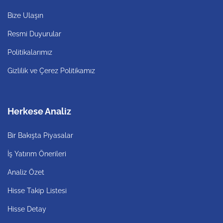
Bize Ulaşın
Resmi Duyurular
Politikalarımız
Gizlilik ve Çerez Politikamız
Herkese Analiz
Bir Bakışta Piyasalar
İş Yatırım Önerileri
Analiz Özet
Hisse Takip Listesi
Hisse Detay