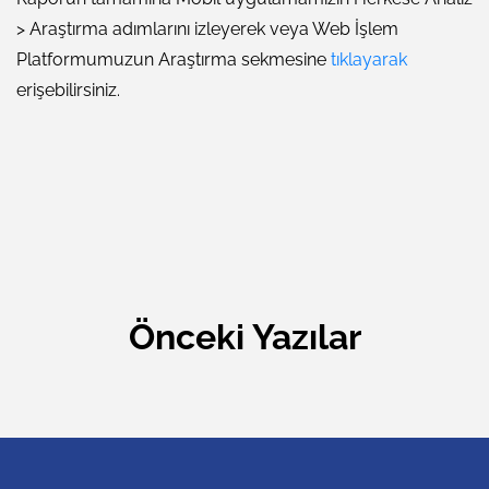
> Araştırma adımlarını izleyerek veya Web İşlem
Platformumuzun Araştırma sekmesine
tıklayarak
erişebilirsiniz.
Önceki Yazılar