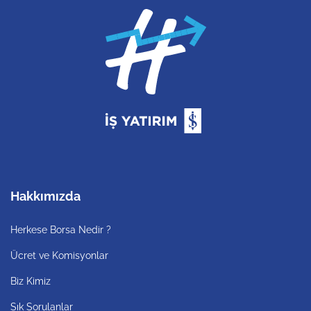
Hakkımızda
Herkese Borsa Nedir ?
Ücret ve Komisyonlar
Biz Kimiz
Sık Sorulanlar