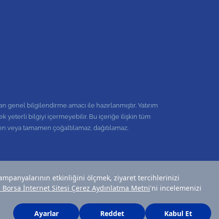
an genel bilgilendirme amacı ile hazırlanmıştır. Yatırım
yeterli bilgiyi içermeyebilir. Bu içeriğe ilişkin tüm
kısmen veya tamamen çoğaltılamaz, dağıtılamaz,