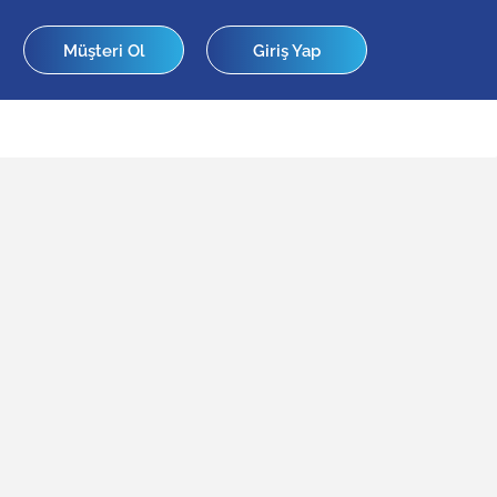
Müşteri Ol
Giriş Yap