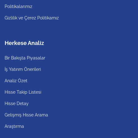
Politikalarımız
Gizlilik ve Çerez Politikamız
Herkese Analiz
Bir Bakışta Piyasalar
İş Yatırım Önerileri
Analiz Özet
Hisse Takip Listesi
Hisse Detay
Gelişmiş Hisse Arama
Araştırma