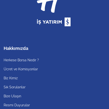
Hakkımızda
Herkese Borsa Nedir ?
Ücret ve Komisyonlar
Biz Kimiz
Sık Sorulanlar
Bize Ulaşın
Resmi Duyurular