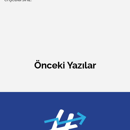
Önceki Yazılar